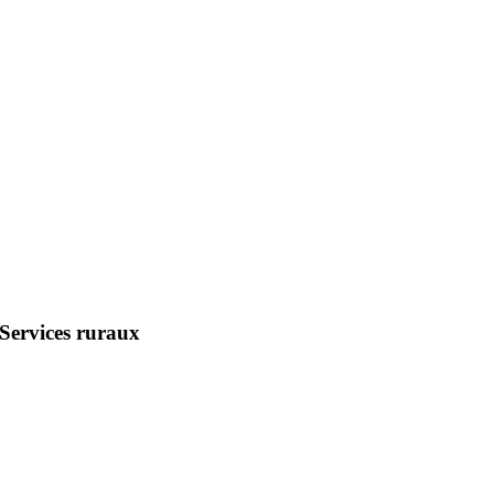
Services ruraux