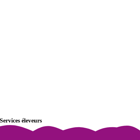
Services éleveurs