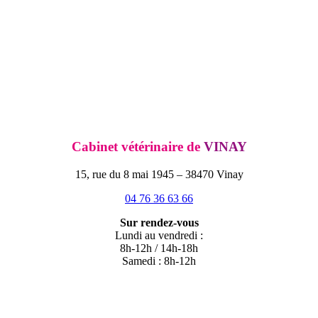
Cabinet vétérinaire de
VINAY
15, rue du 8 mai 1945 – 38470 Vinay
04 76 36 63 66
Sur rendez-vous
Lundi au vendredi :
8h-12h / 14h-18h
Samedi : 8h-12h