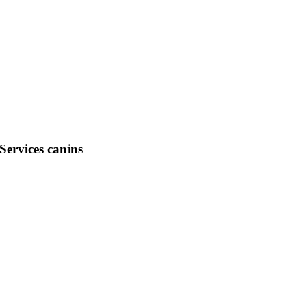
Services canins