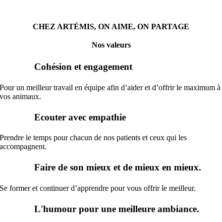
CHEZ ARTÉMIS, ON AIME, ON PARTAGE
Nos valeurs
Cohésion et engagement
Pour un meilleur travail en équipe afin d’aider et d’offrir le maximum à
vos animaux.
Ecouter avec empathie
Prendre le temps pour chacun de nos patients et ceux qui les
accompagnent.
Faire de son mieux et de mieux en mieux.
Se former et continuer d’apprendre pour vous offrir le meilleur.
L'humour pour une meilleure ambiance.