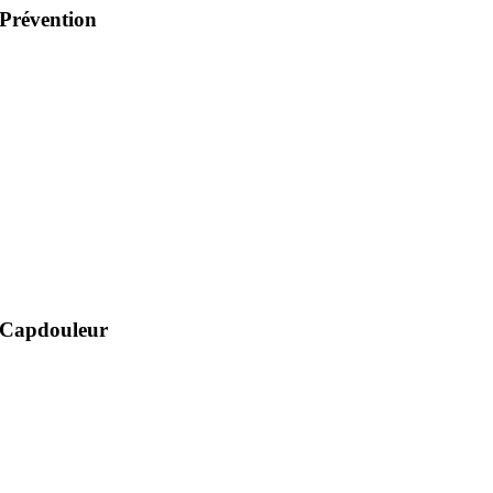
Prévention
Capdouleur