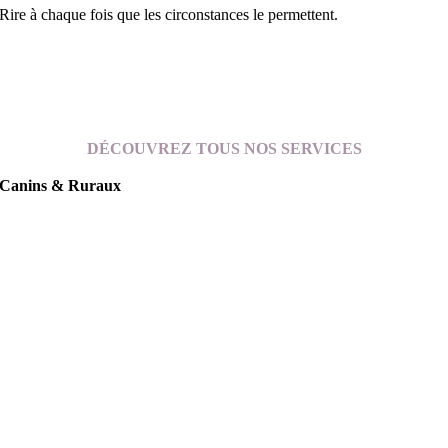
Rire à chaque fois que les circonstances le permettent.
DÉCOUVREZ TOUS NOS SERVICES
Canins & Ruraux