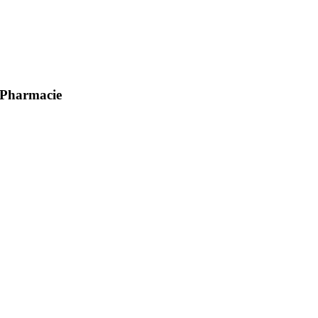
Pharmacie